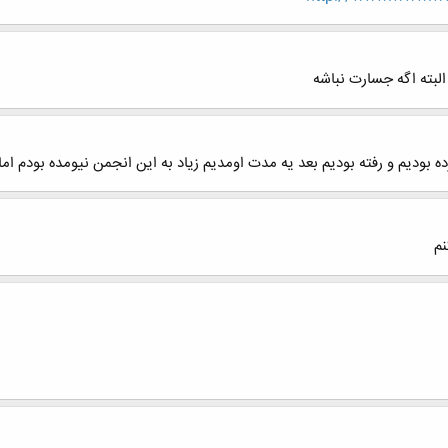
البته اگه جسارت نباشه
 بودیم و رفته بودیم بعد یه مدت اومدیم زیاد به این انجمن نیومده بودم اما
نم