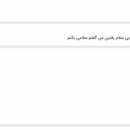
ی سلام رفتین من گفتم سلامی بکنم