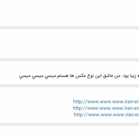
ده زيبا بود. من عاشق اين نوع عكس ها هستم.ميسي ميسي ميسي
http://www.www.www.iran-eng
http://www.www.www.iran-eng
http://www.www.www.iran-en