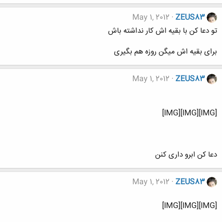
May 1, 2012
ZEUS83
تو دعا کن با بقیه اش کار نداشته باش
برای بقیه اش میگن روزه هم بگیری
May 1, 2012
ZEUS83
[IMG][IMG][IMG]
دعا کن ابرو داری کنن
May 1, 2012
ZEUS83
[IMG][IMG][IMG]