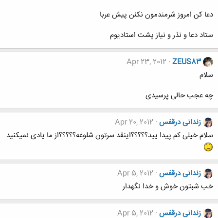
دعا کن امروز شرمندمون نکنن پیش عربا
ستاد دعا و نذر و نیاز پشت استادیوم
Apr 23, 2012
ZEUS83
سلام
چه عجب حالی پرسیدی
زندانی درقفس
Apr 20, 2012
سلام خیلی کم پیدا یید؟؟؟؟؟اینقد سرتون شلوغه؟؟؟؟؟از ما یادی نمیکنید
زندانی درقفس
Apr 5, 2012
خب شبتون خوش و خدا نگهدار
زندانی درقفس
Apr 5, 2012