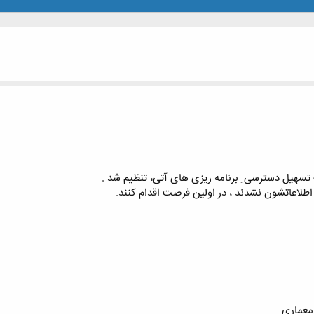
هیل دسترسی ِ برنامه ریزی های آتی، تنظیم شد .
اطلاعاتشون نشدند ، در اولین فرصت اقدام کنند.
 معماری