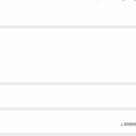
اااااااااا د