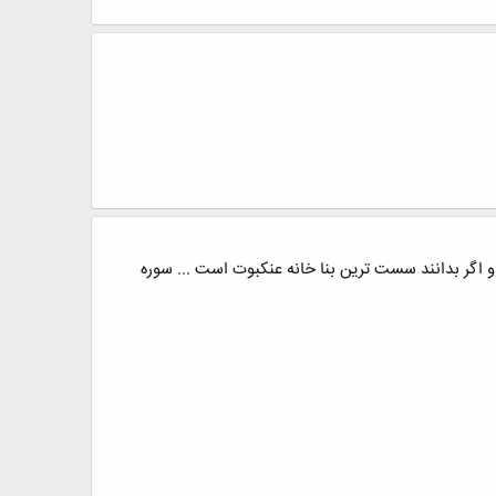
 و اگر بدانند سست ترین بنا خانه عنکبوت است ... سوره