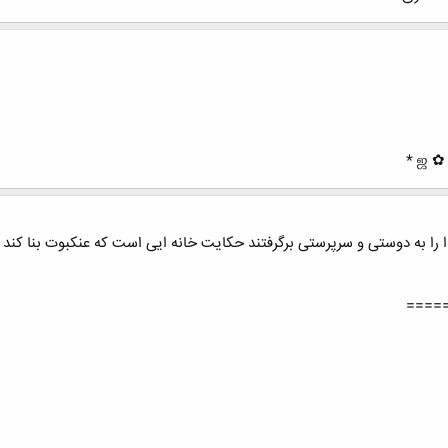
خدا را به دوستی و سرپرستی برگرفتند حکایت خانه ایی است که عنکبوت بنا کند
====