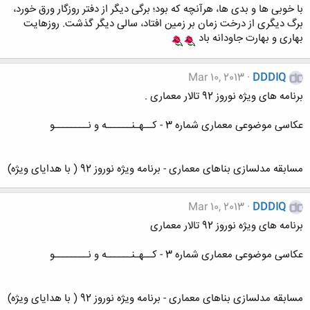
با خوبی ها و بدی ها، هرآنچه که بود؛ برگی دیگر از دفتر روزگار ورق خورد،
برگ دیگری از درخت زمان بر زمین افتاد، سالی دیگر گذشت. روزهایت
بهاری و بهارت جاودانه باد
Mar 10, 2013
DDDIQ
برنامه های ویژه نوروز 92 تالار معماری .
عکاسی موضوعی معماری شماره 3 - کــهـنــــــه و نــــــــو
مسابقه مدلسازی بناهای معماری - برنامه ویژه نوروز 92 ( با هدایای ویژه)
Mar 10, 2013
DDDIQ
برنامه های ویژه نوروز 92 تالار معماری
عکاسی موضوعی معماری شماره 3 - کــهـنــــــه و نــــــــو
مسابقه مدلسازی بناهای معماری - برنامه ویژه نوروز 92 ( با هدایای ویژه)