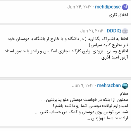
Jun 24, 2012
mehdipesse
M
اخلاق کاری
Jun 21, 2012
DDDIQ
لطفا به اشتراک بگذارید ( در باشگاه و یا خارج از باشگاه با دوستان خود
نیز مطرح کنید سپاس)
اطلاع رسانی : بزودی اولین کارگاه مجازی اسکیس و راندو با حضور استاد
آرتور امید آذری
Jun 9, 2012
mehrazban
سلام
ممنون از اینکه در خواست دوستی منو پذیرفتین ...
امیدوارم لیاقت دوستی شما رو داشته باشم !
شما می تونین روی دوستی و کمک من حساب کنین ...
ارادتمند شما مهرازبان ...