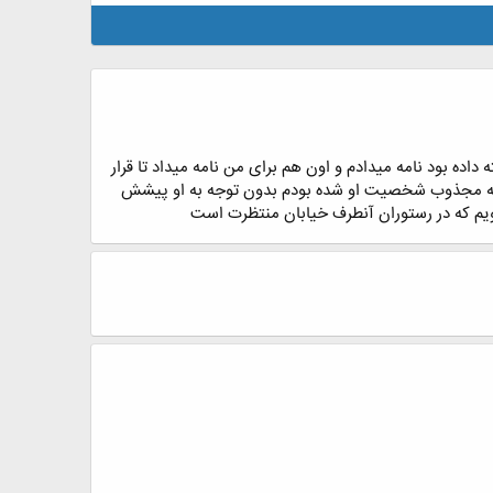
ه بود نامه میدادم و اون هم برای من نامه میداد تا قرار
ن که مجذوب شخصیت او شده بودم بدون توجه به او پیشش
گویم که در رستوران آنطرف خیابان منتظرت است