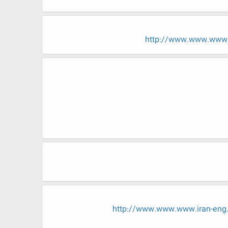
http://www.www.www.
http://www.www.www.iran-