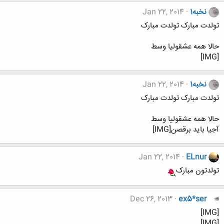
نخبه1
Jan 22, 2014
تولدت مبارک تولدت مبارک
حالا همه عشقولیا وسط
[IMG]
نخبه1
Jan 22, 2014
تولدت مبارک تولدت مبارک
حالا همه عشقولیا وسط
آجیا باید برقصن[IMG]
Jan 22, 2014
ELnur
تولدتون مبارک
Dec 26, 2013
ex5*ser
[IMG]
[IMG]