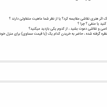
ک اثر هنری نقاشی مقایسه کرد؟ یا از نظر شما ماهیت متفاوتی دارند ؟
نید یا منفی ؟ چرا ؟
اسی و نقاشی دعوت بشید ، از کدوم یکی بازدید میکنید؟
نظره گرفته شده ، حاضر به خریدن کدام یک (با قیمت مساوی) برای منزل خود