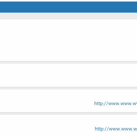
http://www.www.ww
http://www.www.ww