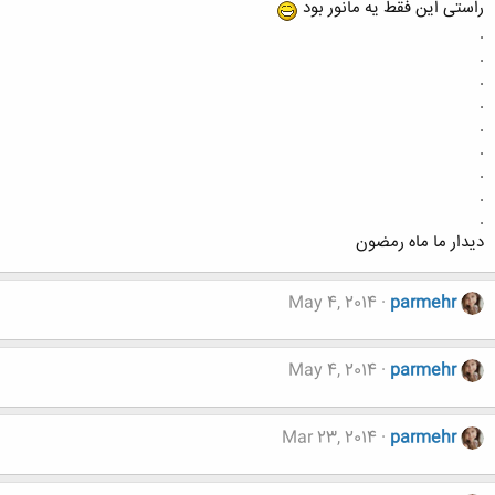
راستی این فقط یه مانور بود
.
.
.
.
.
.
.
.
.
دیدار ما ماه رمضون
May 4, 2014
parmehr
May 4, 2014
parmehr
Mar 23, 2014
parmehr