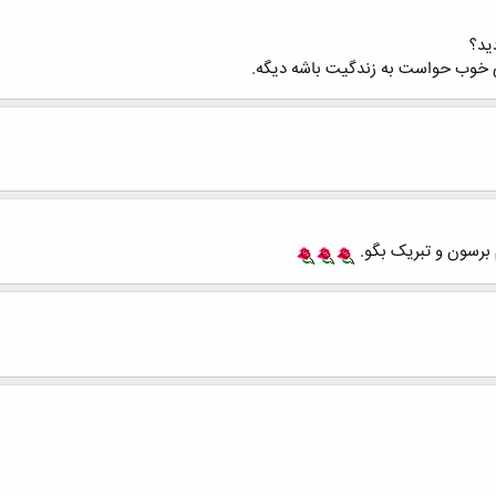
ید؟
ولی خوب حواست به زندگیت باشه دیگه.
 برسون و تبریک بگو.