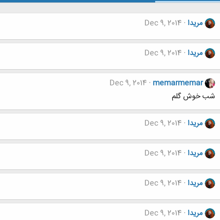
مریدا
Dec 9, 2014
مریدا
Dec 9, 2014
Dec 9, 2014
memarmemar
شب خوش گلم
مریدا
Dec 9, 2014
مریدا
Dec 9, 2014
مریدا
Dec 9, 2014
مریدا
Dec 9, 2014