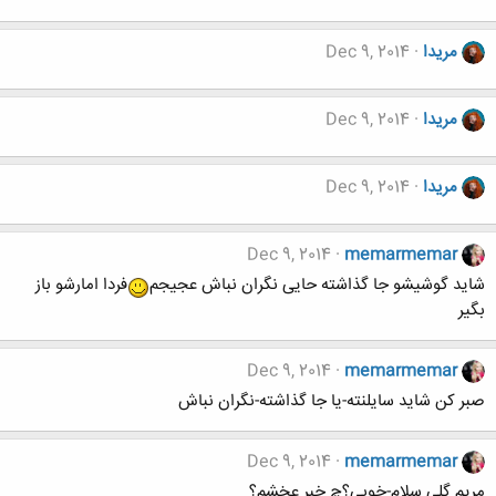
مریدا
Dec 9, 2014
مریدا
Dec 9, 2014
مریدا
Dec 9, 2014
Dec 9, 2014
memarmemar
شاید گوشیشو جا گذاشته حایی نگران نباش عجیجم
فردا امارشو باز
بگیر
Dec 9, 2014
memarmemar
صبر کن شاید سایلنته-یا جا گذاشته-نگران نباش
Dec 9, 2014
memarmemar
مریم گلی سلام-خوبی؟چ خبر عخشم؟