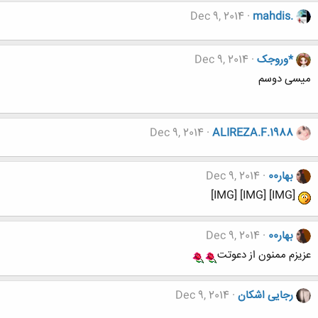
Dec 9, 2014
mahdis.
*وروجک
Dec 9, 2014
میسی دوسم
Dec 9, 2014
ALIREZA.F.1988
بهار00
Dec 9, 2014
[IMG] [IMG] [IMG]
بهار00
Dec 9, 2014
عزیزم ممنون از دعوتت
رجایی اشکان
Dec 9, 2014