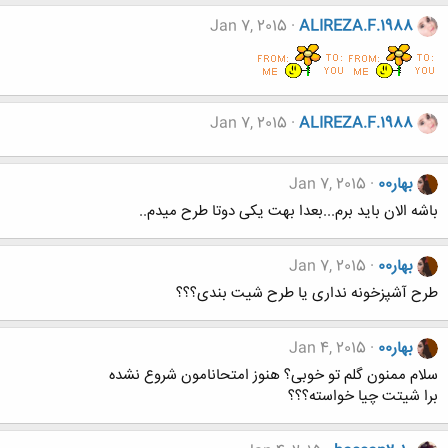
Jan 7, 2015
ALIREZA.F.1988
Jan 7, 2015
ALIREZA.F.1988
بهار00
Jan 7, 2015
باشه الان باید برم...بعدا بهت یکی دوتا طرح میدم..
بهار00
Jan 7, 2015
طرح آشپزخونه نداری یا طرح شیت بندی؟؟؟
بهار00
Jan 4, 2015
سلام ممنون گلم تو خوبی؟ هنوز امتحانامون شروع نشده
برا شیتت چیا خواسته؟؟؟