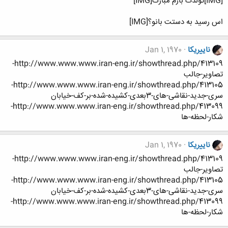
[IMG]تولدت بازم مبارک[IMG]
اس رسید به دستت بانو؟[IMG]
ناییریکا
Jan 1, 1970
http://www.www.www.iran-eng.ir/showthread.php/413109-
تصاویر-جالب
http://www.www.www.iran-eng.ir/showthread.php/413105-
سری-جدید-نقاشی-های-3بعدی-کشیده-شده-بر-کف-خیابان
http://www.www.www.iran-eng.ir/showthread.php/413099-
شکار-لحظه-ها
ناییریکا
Jan 1, 1970
http://www.www.www.iran-eng.ir/showthread.php/413109-
تصاویر-جالب
http://www.www.www.iran-eng.ir/showthread.php/413105-
سری-جدید-نقاشی-های-3بعدی-کشیده-شده-بر-کف-خیابان
http://www.www.www.iran-eng.ir/showthread.php/413099-
شکار-لحظه-ها