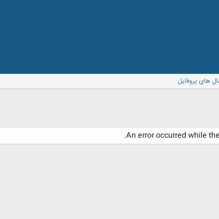
ال های پروفایل
An error occurred while th