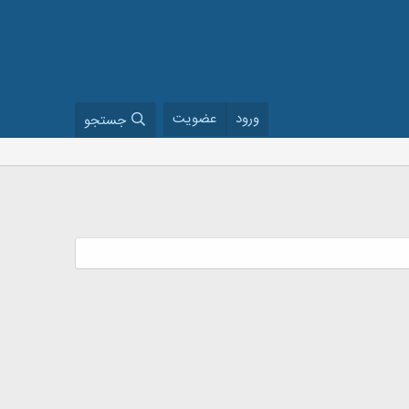
ورود
عضویت
جستجو