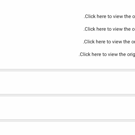
Click here to view the o
Click here to view the 
Click here to view the 
Click here to view the or