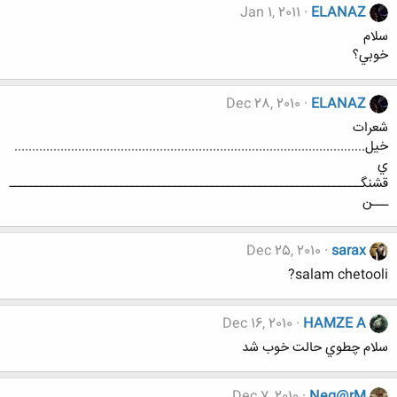
Jan 1, 2011
ELANAZ
سلام
خوبي؟
Dec 28, 2010
ELANAZ
شعرات
خيل...................................................................................................
ي
قشنگــــــــــــــــــــــــــــــــــــــــــــــــــــــــــــــــــ
ـــن
Dec 25, 2010
sarax
salam chetooli?
Dec 16, 2010
HAMZE A
سلام چطوي حالت خوب شد
Dec 7, 2010
Neg@rM