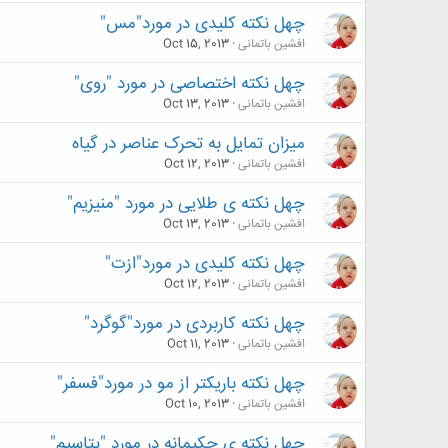
چهل نکته کلیدی در مورد"مس"
افشین باتمانی
Oct 15, 2013
چهل نکته اختصاصی در مورد "روی"
افشین باتمانی
Oct 13, 2013
میزان تمایل به تحرک عناصر در گیاه
افشین باتمانی
Oct 12, 2013
چهل نکته ی طلایی در مورد "منیزیم"
افشین باتمانی
Oct 13, 2013
چهل نکته کلیدی در مورد"ازت"
افشین باتمانی
Oct 12, 2013
چهل نکته کاربردی در مورد"گوگرد"
افشین باتمانی
Oct 11, 2013
چهل نکته باریکتر از مو در مورد"فسفر"
افشین باتمانی
Oct 10, 2013
چهل نکته ی حکیمانه در مورد "پتاسیم"