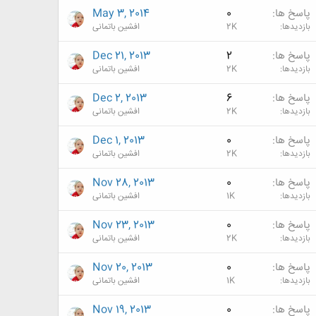
پاسخ ها
0
May 3, 2014
بازدیدها
2K
افشین باتمانی
پاسخ ها
2
Dec 21, 2013
بازدیدها
2K
افشین باتمانی
پاسخ ها
6
Dec 2, 2013
بازدیدها
2K
افشین باتمانی
پاسخ ها
0
Dec 1, 2013
بازدیدها
2K
افشین باتمانی
پاسخ ها
0
Nov 28, 2013
بازدیدها
1K
افشین باتمانی
پاسخ ها
0
Nov 23, 2013
بازدیدها
2K
افشین باتمانی
پاسخ ها
0
Nov 20, 2013
بازدیدها
1K
افشین باتمانی
پاسخ ها
0
Nov 19, 2013