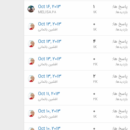
پاسخ ها
1
Oct 16, 2013
بازدیدها
1K
MELISA.68
پاسخ ها
0
Oct 13, 2013
بازدیدها
1K
افشین باتمانی
پاسخ ها
4
Oct 13, 2013
بازدیدها
1K
افشین باتمانی
پاسخ ها
0
Oct 13, 2013
بازدیدها
2K
افشین باتمانی
پاسخ ها
2
Oct 13, 2013
بازدیدها
2K
افشین باتمانی
پاسخ ها
0
Oct 11, 2013
بازدیدها
2K
افشین باتمانی
پاسخ ها
0
Oct 10, 2013
بازدیدها
1K
افشین باتمانی
پاسخ ها
0
Oct 10, 2013