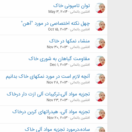
توان تامپونی خاک
افشین باتمانی
May 3, 2014
چهل نکته اختصاصی در مورد "آهن"
افشین باتمانی
Oct 15, 2013
منشاء نمکها در خاک
افشین باتمانی
Nov 30, 2013
مقاومت گیاهان به شوری خاک
افشین باتمانی
Dec 1, 2013
آنچه لازم است در مورد نمکهای خاک بدانیم
افشین باتمانی
Nov 28, 2013
تجزیه مواد آلی،ترکیبات آلی ازت دار درخاک
افشین باتمانی
Nov 23, 2013
تجزیه مواد آلی، هیدراتهای کربن درخاک
افشین باتمانی
Nov 20, 2013
ساده،درمورد تجزیه مواد آلی خاک