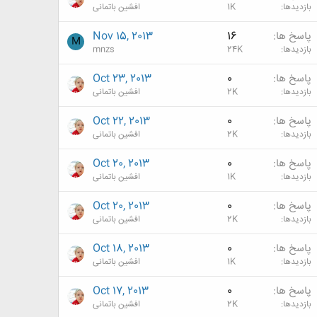
بازدیدها
1K
افشین باتمانی
پاسخ ها
16
Nov 15, 2013
M
بازدیدها
24K
mnzs
پاسخ ها
0
Oct 23, 2013
بازدیدها
2K
افشین باتمانی
پاسخ ها
0
Oct 22, 2013
بازدیدها
2K
افشین باتمانی
پاسخ ها
0
Oct 20, 2013
بازدیدها
1K
افشین باتمانی
پاسخ ها
0
Oct 20, 2013
بازدیدها
2K
افشین باتمانی
پاسخ ها
0
Oct 18, 2013
بازدیدها
1K
افشین باتمانی
پاسخ ها
0
Oct 17, 2013
بازدیدها
2K
افشین باتمانی