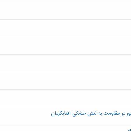
ور در مقاومت به تنش خشكي آفتابگردان