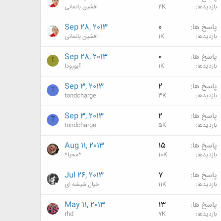
بازدیدها
2K
افشین باتمانی
پاسخ ها
0
Sep 28, 2013
بازدیدها
1K
افشین باتمانی
پاسخ ها
0
Sep 28, 2013
آ
بازدیدها
1K
آیورودا
پاسخ ها
2
Sep 3, 2013
T
بازدیدها
3K
tondcharge
پاسخ ها
2
Sep 3, 2013
T
بازدیدها
5K
tondcharge
پاسخ ها
15
Aug 11, 2013
بازدیدها
10K
*محیا*
پاسخ ها
7
Jul 26, 2013
بازدیدها
11K
خیال شیشه ای
پاسخ ها
13
May 11, 2013
بازدیدها
7K
rhd