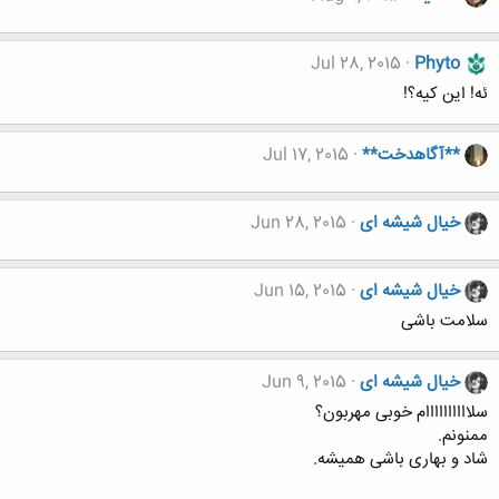
Jul 28, 2015
Phyto
ئه! این کیه؟!
**آگاهدخت**
Jul 17, 2015
خیال شیشه ای
Jun 28, 2015
خیال شیشه ای
Jun 15, 2015
سلامت باشی
خیال شیشه ای
Jun 9, 2015
سلاااااااااام خوبی مهربون؟
ممنونم.
شاد و بهاری باشی همیشه.