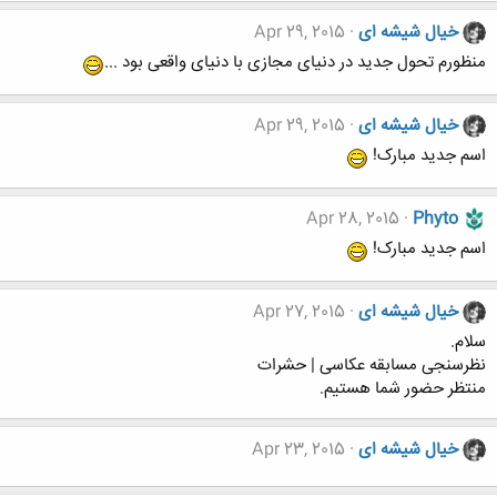
خیال شیشه ای
Apr 29, 2015
منظورم تحول جدید در دنیای مجازی با دنیای واقعی بود ...
خیال شیشه ای
Apr 29, 2015
اسم جدید مبارک!
Apr 28, 2015
Phyto
اسم جدید مبارک!
خیال شیشه ای
Apr 27, 2015
سلام.
نظرسنجی مسابقه عکاسی | حشرات
منتظر حضور شما هستیم.
خیال شیشه ای
Apr 23, 2015