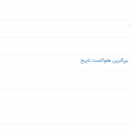
بزرگترین هلوکاست تاریخ