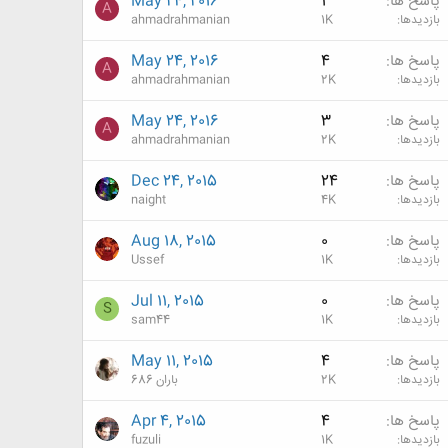
پاسخ ها
1
May 24, 2016
A
بازدیدها
1K
ahmadrahmanian
پاسخ ها
4
May 24, 2016
A
بازدیدها
2K
ahmadrahmanian
پاسخ ها
3
May 24, 2016
A
بازدیدها
2K
ahmadrahmanian
پاسخ ها
24
Dec 24, 2015
بازدیدها
4K
naight
پاسخ ها
0
Aug 18, 2015
بازدیدها
1K
Ussef
پاسخ ها
0
Jul 11, 2015
S
بازدیدها
1K
sam44
پاسخ ها
4
May 11, 2015
بازدیدها
2K
باران 686
پاسخ ها
4
Apr 4, 2015
بازدیدها
1K
fuzuli