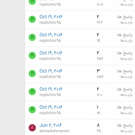
R
بازدیدها
808
rejaliclinic95
پاسخ ها
2
Oct 19, 2016
R
بازدیدها
926
rejaliclinic95
پاسخ ها
2
Oct 19, 2016
R
بازدیدها
1K
rejaliclinic95
پاسخ ها
2
Oct 19, 2016
R
بازدیدها
759
rejaliclinic95
پاسخ ها
3
Oct 19, 2016
R
بازدیدها
856
rejaliclinic95
پاسخ ها
2
Oct 19, 2016
R
بازدیدها
800
rejaliclinic95
پاسخ ها
1
Oct 19, 2016
R
بازدیدها
1K
rejaliclinic95
پاسخ ها
8
Jun 6, 2016
A
بازدیدها
2K
ahmadrahmanian