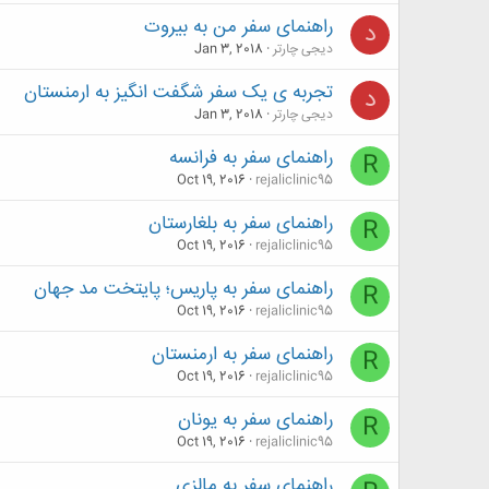
راهنمای سفر من به بیروت
د
دیجی چارتر
Jan 3, 2018
تجربه ی یک سفر شگفت انگیز به ارمنستان
د
دیجی چارتر
Jan 3, 2018
راهنمای سفر به فرانسه
R
Oct 19, 2016
rejaliclinic95
راهنمای سفر به بلغارستان
R
Oct 19, 2016
rejaliclinic95
راهنمای سفر به پاریس؛ پایتخت مد جهان
R
Oct 19, 2016
rejaliclinic95
راهنمای سفر به ارمنستان
R
Oct 19, 2016
rejaliclinic95
راهنمای سفر به یونان
R
Oct 19, 2016
rejaliclinic95
راهنمای سفر به مالزی