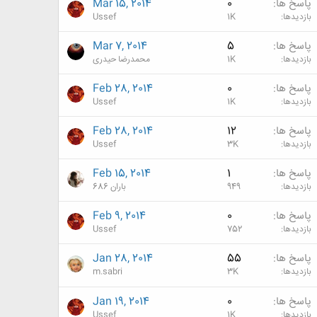
پاسخ ها
0
Mar 15, 2014
بازدیدها
1K
Ussef
پاسخ ها
5
Mar 7, 2014
بازدیدها
1K
محمدرضا حیدری
پاسخ ها
0
Feb 28, 2014
بازدیدها
1K
Ussef
پاسخ ها
12
Feb 28, 2014
بازدیدها
3K
Ussef
پاسخ ها
1
Feb 15, 2014
بازدیدها
949
باران 686
پاسخ ها
0
Feb 9, 2014
بازدیدها
752
Ussef
پاسخ ها
55
Jan 28, 2014
بازدیدها
3K
m.sabri
پاسخ ها
0
Jan 19, 2014
بازدیدها
1K
Ussef