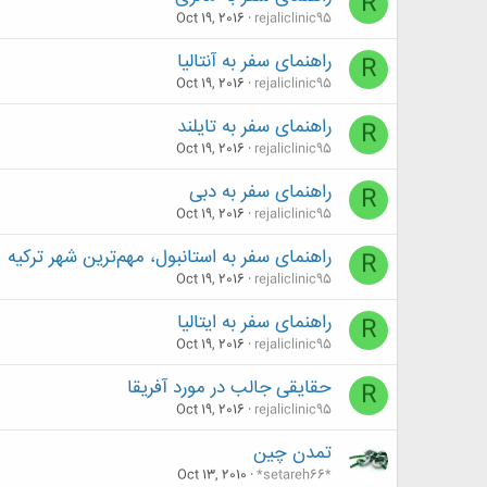
R
Oct 19, 2016
rejaliclinic95
راهنمای سفر به آنتالیا
R
Oct 19, 2016
rejaliclinic95
راهنمای سفر به تایلند
R
Oct 19, 2016
rejaliclinic95
راهنمای سفر به دبی
R
Oct 19, 2016
rejaliclinic95
راهنمای سفر به استانبول، مهم‌ترین شهر ترکیه
R
Oct 19, 2016
rejaliclinic95
راهنمای سفر به ایتالیا
R
Oct 19, 2016
rejaliclinic95
حقایقی جالب در مورد آفریقا
R
Oct 19, 2016
rejaliclinic95
تمدن‌ چین
Oct 13, 2010
*setareh66*