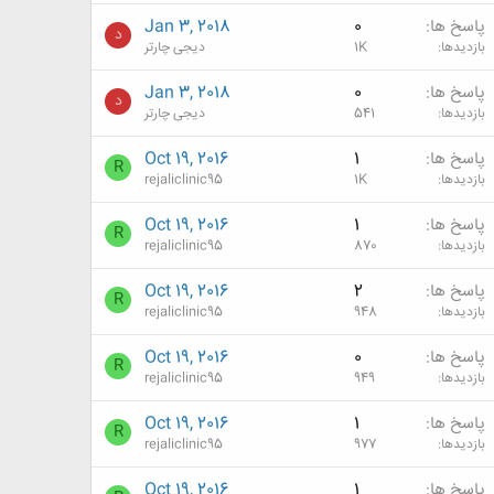
پاسخ ها
0
Jan 3, 2018
د
بازدیدها
1K
دیجی چارتر
پاسخ ها
0
Jan 3, 2018
د
بازدیدها
541
دیجی چارتر
پاسخ ها
1
Oct 19, 2016
R
بازدیدها
1K
rejaliclinic95
پاسخ ها
1
Oct 19, 2016
R
بازدیدها
870
rejaliclinic95
پاسخ ها
2
Oct 19, 2016
R
بازدیدها
948
rejaliclinic95
پاسخ ها
0
Oct 19, 2016
R
بازدیدها
949
rejaliclinic95
پاسخ ها
1
Oct 19, 2016
R
بازدیدها
977
rejaliclinic95
پاسخ ها
1
Oct 19, 2016