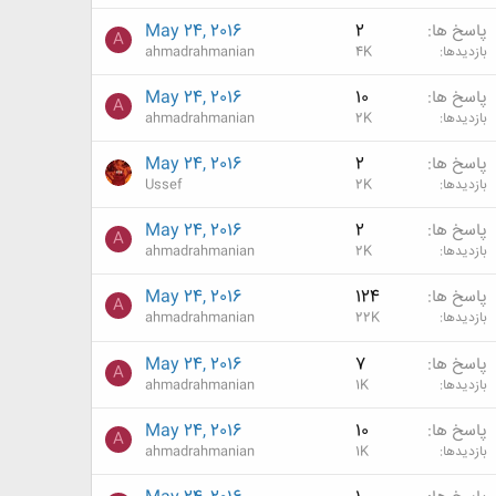
پاسخ ها
2
May 24, 2016
A
بازدیدها
4K
ahmadrahmanian
پاسخ ها
10
May 24, 2016
A
بازدیدها
2K
ahmadrahmanian
پاسخ ها
2
May 24, 2016
بازدیدها
2K
Ussef
پاسخ ها
2
May 24, 2016
A
بازدیدها
2K
ahmadrahmanian
پاسخ ها
124
May 24, 2016
A
بازدیدها
22K
ahmadrahmanian
پاسخ ها
7
May 24, 2016
A
بازدیدها
1K
ahmadrahmanian
پاسخ ها
10
May 24, 2016
A
بازدیدها
1K
ahmadrahmanian