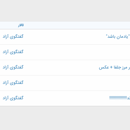
تالار
"یادمان باشد"
گفتگوی آزاد
گفتگوی آزاد
گفتگوی آزاد
گفتگوی آزاد
!!!!!!!!!!!!
گفتگوی آزاد