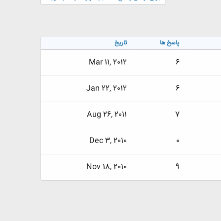
پاسخ ها
تاریخ
Mar 11, 2012
6
Jan 22, 2012
6
Aug 26, 2011
7
Dec 3, 2010
0
Nov 18, 2010
9