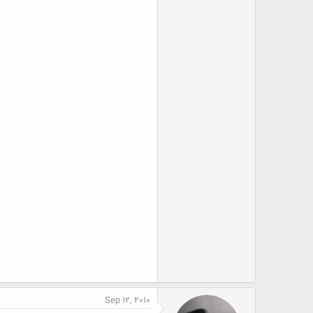
Sep 12, 2010