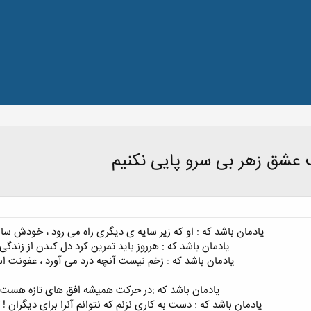
ب عشق زهر بی سرو پایی نکنیم
یادمان باشد که : او که زیر سایه ی دیگری راه می رود ، خودش سایه
یادمان باشد که : هرروز باید تمرین کرد دل کندن از زندگی ر
یادمان باشد که : زخم نیست آنچه درد می آورد ، عفونت ا
یادمان باشد که :در حرکت همیشه افق های تازه هست 
یادمان باشد که : دست به کاری نزنم که نتوانم آنرا برای دیگران ! 