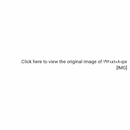
Click here to view the original image of 1920x1080px.
[IMG]