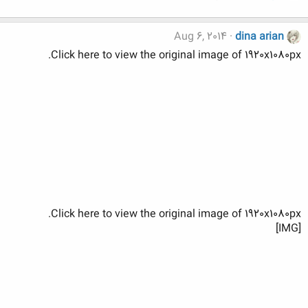
Aug 6, 2014
dina arian
Click here to view the original image of 1920x1080px.
Click here to view the original image of 1920x1080px.
[IMG]