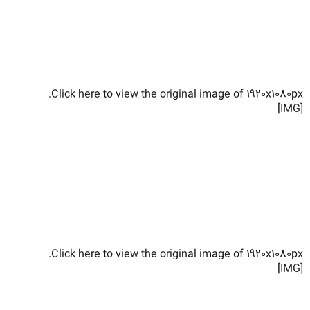
Click here to view the original image of 1920x1080px.
[IMG]
Click here to view the original image of 1920x1080px.
[IMG]