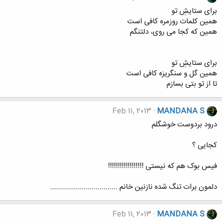
برای ستایشِ تو
همین کلمات روزمره کافی است
همین که کجا می روی، دلتنگم
برای ستایشِ تو
همین گل و سنگریزه کافی است
تا از تو بتی بسازم
Feb 11, 2013
MANDANA S
درود بردوست خوشگلم
کجایی ؟
فیس بوک هم که نیستی !!!!!!!!!!!!!!!!!!
دلمون برات تنگ شده نازنین خانم ..................................
Feb 11, 2013
MANDANA S