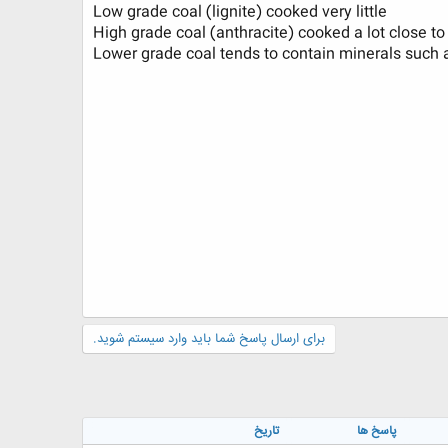
Low grade coal (lignite) cooked very little
High grade coal (anthracite) cooked a lot close t
Lower grade coal tends to contain minerals such a
برای ارسال پاسخ شما باید وارد سیستم شوید.
پاسخ ها
تاریخ