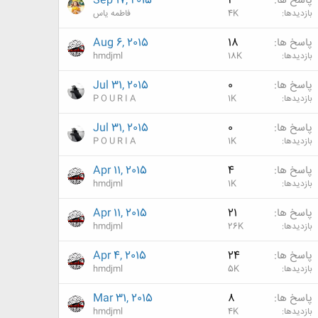
پاسخ ها
4
Sep 17, 2015
بازدیدها
4K
فاطمه یاس
پاسخ ها
18
Aug 6, 2015
بازدیدها
18K
hmdjml
پاسخ ها
0
Jul 31, 2015
بازدیدها
1K
P O U R I A
پاسخ ها
0
Jul 31, 2015
بازدیدها
1K
P O U R I A
پاسخ ها
4
Apr 11, 2015
بازدیدها
1K
hmdjml
پاسخ ها
21
Apr 11, 2015
بازدیدها
26K
hmdjml
پاسخ ها
24
Apr 4, 2015
بازدیدها
5K
hmdjml
پاسخ ها
8
Mar 31, 2015
بازدیدها
4K
hmdjml