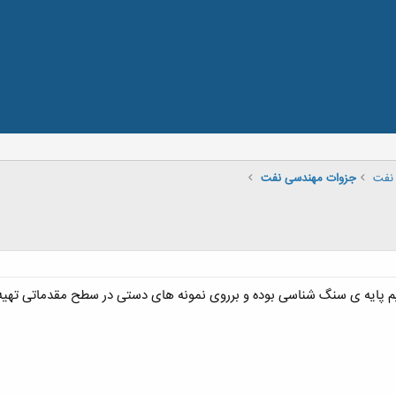
نفت
جزوات مهندسی نفت
م پایه ی سنگ شناسی بوده و برروی نمونه های دستی در سطح مقدماتی تهیه 