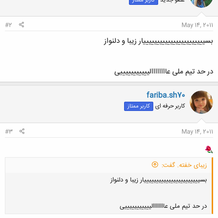
کاربر ممتاز
#2
May 14, 2011
بسیییییییییییییییییییییییار زیبا و دلنواز
در حد تیم ملی عاااااااالیییییییییییی
fariba.sh70
کاربر حرفه ای
کاربر ممتاز
#3
May 14, 2011
زیبای خفته. گفت:
بسیییییییییییییییییییییییار زیبا و دلنواز
در حد تیم ملی عاااااااالیییییییییییی