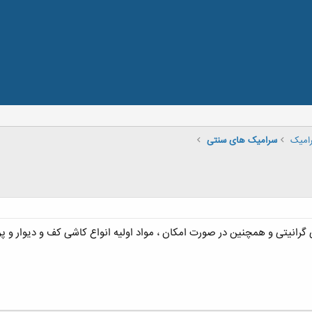
امیک
سرامیک های سنتی
 گرانیتی و همچنین در صورت امکان ، مواد اولیه انواع کاشی کف و دیوار و