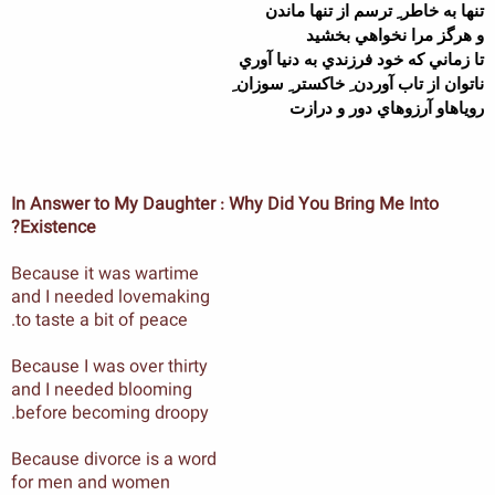
تنها به خاطر ِ ترسم از تنها ماندن
و هرگز مرا نخواهي بخشيد
تا زماني که خود فرزندي به دنيا آوري
ناتوان از تاب آوردن ِ خاکستر ِ سوزان ِ
روياهاو آرزوهاي دور و درازت
In Answer to My Daughter : Why Did You Bring Me Into
Existence?
Because it was wartime
and I needed lovemaking
to taste a bit of peace.
Because I was over thirty
and I needed blooming
before becoming droopy.
Because divorce is a word
for men and women