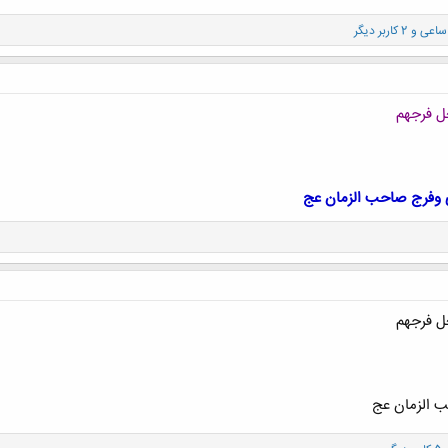
ساعی
و 2 کاربر دیگر
ل فرجهم
 وفرج صاحب الزمان عج
ل فرجهم