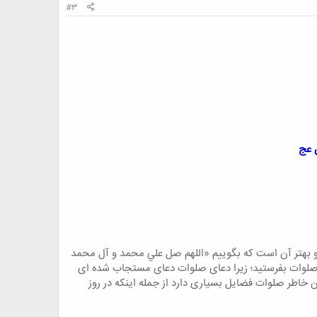
#3
 عج
 بهتر آن است كه بگوييم «اللهم صل علي محمد و آل محمد
 صلوات بفرستید؛ زیرا دعای صلوات دعای مستجاب شده ای
 خاطر صلوات فضایل بسیاری دارد از جمله اینکه در روز