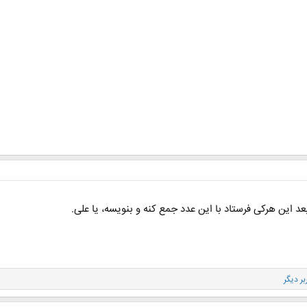
 این هرکی فرستاد با این عدد جمع کنه و بنویسه، یا علی.