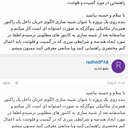
راهنمایی در مورد گمبیت و فلوئنت
با سلام و خسته نباشید
بنده روی یک پروژه با عنوان شبیه سازی الگوی جریان داخل یک راکتور
همزندار مکانیکی بیوگازکه به صورت استوانه ای است کار میکنم و
متاسفانه بعد از شیبه سازی به کانتور های مطلوبی نرسیدم.لطفا در
مورد ایجاد هندسه و شرایطی مرزی که در گمبیت و فلوئنت باید اعمال
کنم مختصری راهنمایی کنید ویا منابعی معرفی کنید ممنون میشم .
rashed385
R
عضو جدید
#570
Feb 3, 2016
با سلام و خسته نباشید
بنده روی یک پروژه با عنوان شبیه سازی الگوی جریان داخل یک راکتور
همزندار مکانیکی بیوگازکه به صورت استوانه ای است کار میکنم و
متاسفانه بعد از شیبه سازی به کانتور های مطلوبی نرسیدم.لطفا در
مورد ایجاد هندسه و شرایطی مرزی که در گمبیت و فلوئنت باید اعمال
کنم مختصری راهنمایی کنید ویا منابعی معرفی کنید ممنون میشم