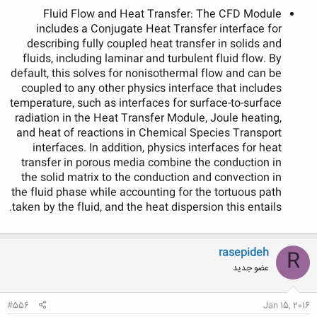
Fluid Flow and Heat Transfer: The CFD Module
includes a Conjugate Heat Transfer interface for
describing fully coupled heat transfer in solids and
fluids, including laminar and turbulent fluid flow. By
default, this solves for nonisothermal flow and can be
coupled to any other physics interface that includes
temperature, such as interfaces for surface-to-surface
radiation in the Heat Transfer Module, Joule heating,
and heat of reactions in Chemical Species Transport
interfaces. In addition, physics interfaces for heat
transfer in porous media combine the conduction in
the solid matrix to the conduction and convection in
the fluid phase while accounting for the tortuous path
taken by the fluid, and the heat dispersion this entails.
rasepideh
R
عضو جدید
#556
Jan 15, 2016