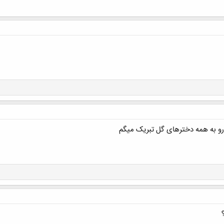
 رو به همه دخترهای گل تبریک میگم