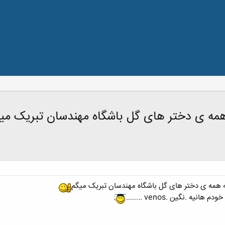
همه ی دختر های گل باشگاه مهندسان تبریک می
ه همه ی دختر های گل باشگاه مهندسان تبریک میگم
 .نگین .venos ........