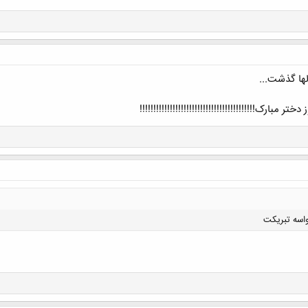
ها گذشت...
ر مبارک!!!!!!!!!!!!!!!!!!!!!!!!!!!!!!!!!!!!!!!!!!
اسه تبریکت