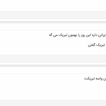
انی داره این روز را بهمون تبریک می گه
تبریک گفتی
ن واسه تبریکت