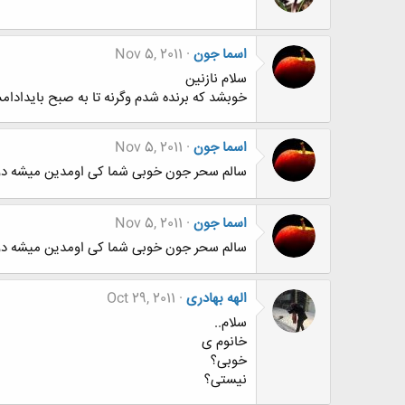
اسما جون
Nov 5, 2011
سلام نازنین
خوبشد که برنده شدم وگرنه تا به صبح بایدادا
اسما جون
Nov 5, 2011
سالم سحر جون خوبی شما کی اومدین میشه دو
اسما جون
Nov 5, 2011
سالم سحر جون خوبی شما کی اومدین میشه 
الهه بهادری
Oct 29, 2011
سلام..
خانوم ی
خوبی؟
نیستی؟