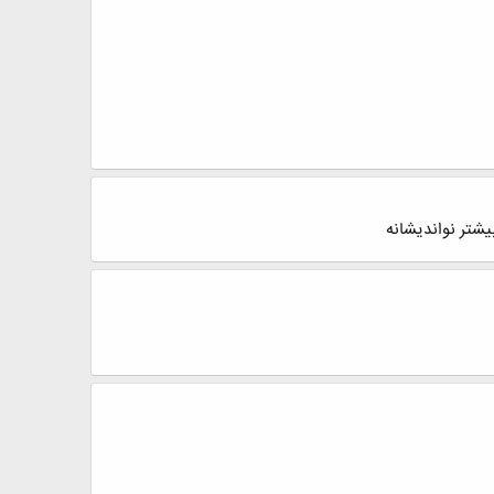
یشتر نواندیشانه