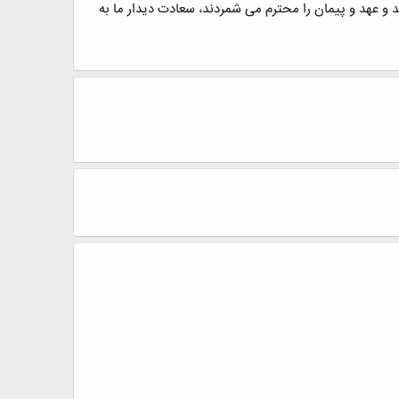
د و عهد و پیمان را محترم می شمردند، سعادت دیدار ما به