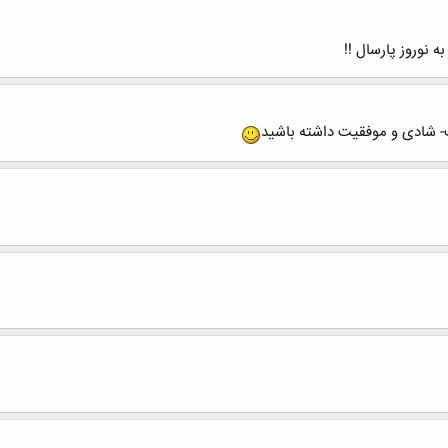
 نوروز پارسال !!
- شادی و موفقیت داشته باشید