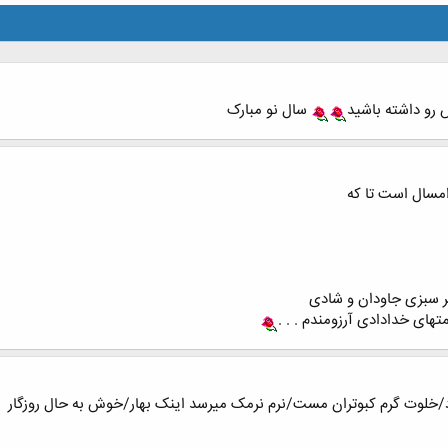
رو داشته باشید
سال نو مبارک
مسال است تا که
 سبزی جاودان و شادی
تهای خدادادی آرزومندم . . .
خلوت گرم کبوتران مست/نرم نرمک میرسد اینک بهار/خوش به حال روزگار