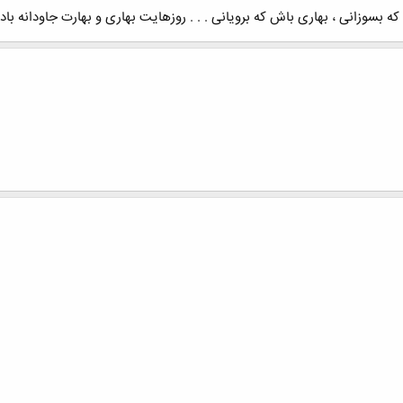
بسوزانی ، بهاری باش که برویانی . . . روزهایت بهاری و بهارت جاودانه باد [IMG