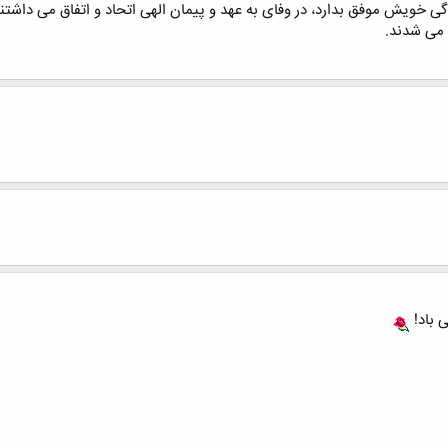
دگی خویش موفق بدارد، در وفای به عهد و پیمان الهی اتحاد و اتفاق می داشتن
ل می شدند.