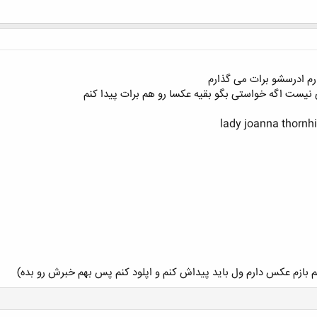
م ادرسشو برات می گذارم
 نیست اگه خواستی بگو بقیه عکسا رو هم برات پیدا کنم
ومم بازم عکس دارم ول باید پیداش کنم و اپلود کنم پس بهم خبرش رو بده)