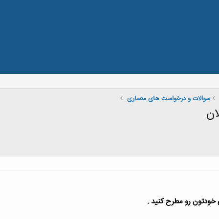
سوالات و درخواست های معماری
ان
خودتون رو مطرح کنید .