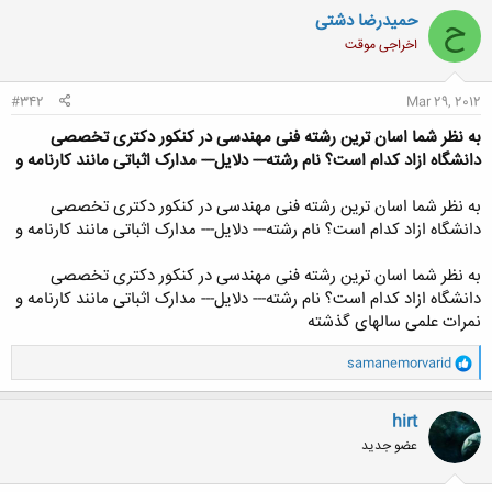
حمیدرضا دشتی
ح
اخراجی موقت
#342
Mar 29, 2012
به نظر شما اسان ترین رشته فنی مهندسی در کنکور دکتری تخصصی
دانشگاه ازاد کدام است؟ نام رشته--- دلایل--- مدارک اثباتی مانند کارنامه و
به نظر شما اسان ترین رشته فنی مهندسی در کنکور دکتری تخصصی
دانشگاه ازاد کدام است؟ نام رشته--- دلایل--- مدارک اثباتی مانند کارنامه و
به نظر شما اسان ترین رشته فنی مهندسی در کنکور دکتری تخصصی
دانشگاه ازاد کدام است؟ نام رشته--- دلایل--- مدارک اثباتی مانند کارنامه و
نمرات علمی سالهای گذشته
و
samanemorvarid
ا
ک
ن
hirt
ش
عضو جدید
ه
ا
: