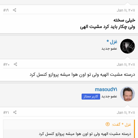
#19
Jan 11, 2011
خیلی سخته
ولی چکار باید کرد مشیت الهی
غزل *
عضو جدید
#20
Jan 11, 2011
درسته مشیت الهیه ولی تو اون هوا میشه پروازو کنسل کرد
masoud71
عضو جدید
کاربر ممتاز
#21
Jan 11, 2011
غزل * گفت:
درسته مشیت الهیه ولی تو اون هوا میشه پروازو کنسل کرد