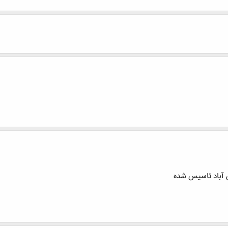
 آباد تاسیس شده