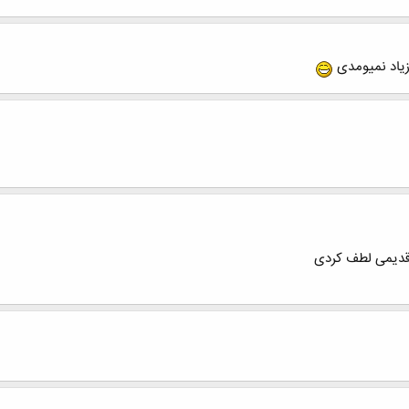
زیاد نمیومدی
دیمی لطف کردی