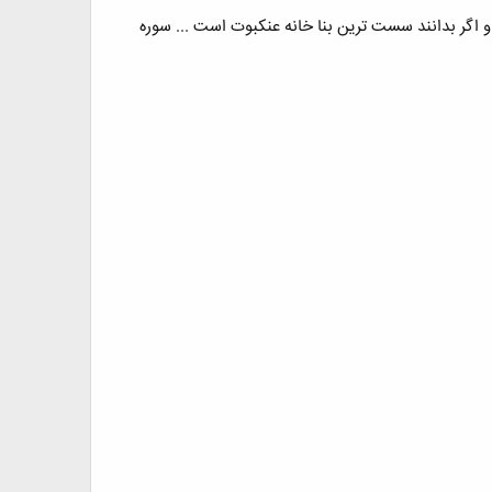
 و اگر بدانند سست ترین بنا خانه عنکبوت است ... سوره