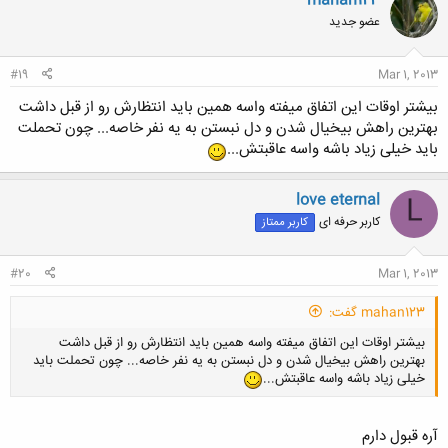
mahan123
عضو جدید
#19
Mar 1, 2013
بیشتر اوقات این اتفاق میفته واسه همین باید انتظارش رو از قبل داشت
بهترین راهش بیخیال شدن و دل نبستن به یه نفر خاصه... چون تحملت
باید خیلی زیاد باشه واسه عاقبتش...
love eternal
L
کاربر حرفه ای
کاربر ممتاز
#20
Mar 1, 2013
mahan123 گفت:
بیشتر اوقات این اتفاق میفته واسه همین باید انتظارش رو از قبل داشت
بهترین راهش بیخیال شدن و دل نبستن به یه نفر خاصه... چون تحملت باید
خیلی زیاد باشه واسه عاقبتش...
آره قبول دارم