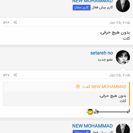
NEW MOHAMMAD
کاربر بیش فعال
کاربر ممتاز
#26
Jan 25, 2015
بدون هیچ حرفی،
کات
setareh no
عضو جدید
#27
Jan 25, 2015
NEW MOHAMMAD گفت:
بدون هیچ حرفی،
کات
ایــــــــــــــــول
NEW MOHAMMAD
کاربر بیش فعال
کاربر ممتاز