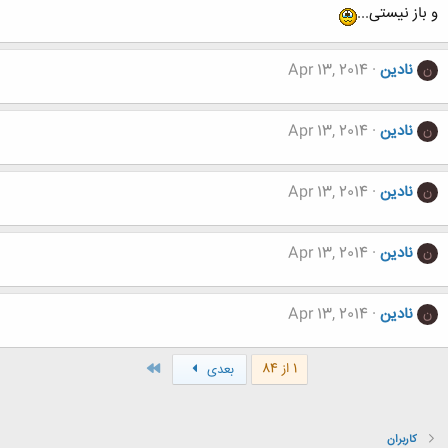
و باز نیستی...
نادین
Apr 13, 2014
ن
نادین
Apr 13, 2014
ن
نادین
Apr 13, 2014
ن
نادین
Apr 13, 2014
ن
نادین
Apr 13, 2014
ن
آخر
1 از 84
بعدی
کاربران