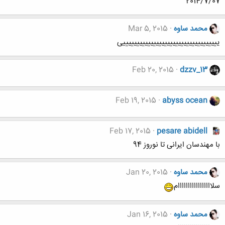
2014/7/07
محمد ساوه
Mar 5, 2015
یییییییییییییییییییییییییییییییییییی
Feb 20, 2015
dzzv_13
Feb 19, 2015
abyss ocean
Feb 17, 2015
pesare abidell
با مهندسان ایرانی تا نوروز 94
محمد ساوه
Jan 20, 2015
سلااااااااااااااااام
محمد ساوه
Jan 16, 2015