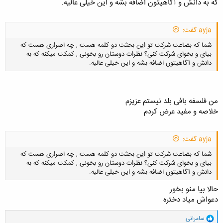
که به دانش و آگاهیتون اضافه بشه و این خیلی عالیه.
کلیک کنید تا باز شود...
ayja گفت:
شما که بضاعت شرکت تو این بحثت دو کلمه هست , چه اصراری هست که
بیای و بخوای شرکت کنی؟ نظرات دوستان رو بخونی , کمکت میکنه که به
دانش و آگاهیتون اضافه بشه و این خیلی عالیه.
من فلسفه بافی بلد نیستم عزیزم
خلاصه و مفید عرض کردم
کلیک کنید تا باز شود...
ayja گفت:
شما که بضاعت شرکت تو این بحثت دو کلمه هست , چه اصراری هست که
بیای و بخوای شرکت کنی؟ نظرات دوستان رو بخونی , کمکت میکنه که به
دانش و آگاهیتون اضافه بشه و این خیلی عالیه.
حالا بیا منو بخور
دعواش میاد دختره
و
سامرانی
کلیک کنید تا باز شود...