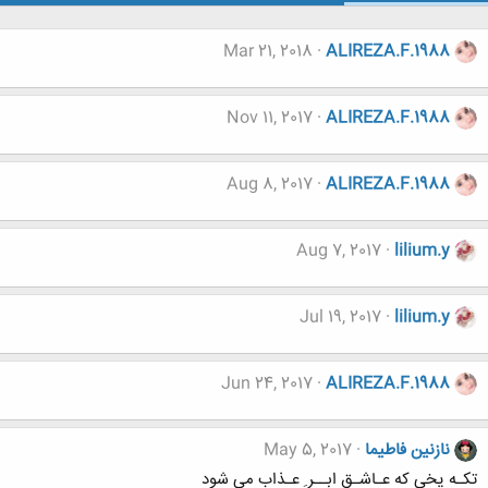
Mar 21, 2018
ALIREZA.F.1988
Nov 11, 2017
ALIREZA.F.1988
Aug 8, 2017
ALIREZA.F.1988
Aug 7, 2017
lilium.y
Jul 19, 2017
lilium.y
Jun 24, 2017
ALIREZA.F.1988
نازنین فاطیما
May 5, 2017
تکـه یخی که عـاشـق ابــر ِ عـذاب می شود