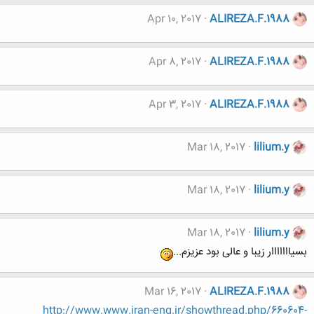
Apr 10, 2017
ALIREZA.F.1988
Apr 8, 2017
ALIREZA.F.1988
Apr 3, 2017
ALIREZA.F.1988
Mar 18, 2017
lilium.y
Mar 18, 2017
lilium.y
Mar 18, 2017
lilium.y
بسیااااااار زیبا و عالی بود عزیزم...
Mar 16, 2017
ALIREZA.F.1988
http://www.www.iran-eng.ir/showthread.php/660604-