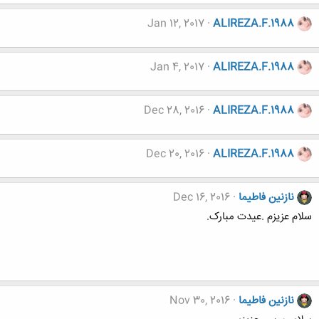
Jan 12, 2017
ALIREZA.F.1988
Jan 4, 2017
ALIREZA.F.1988
Dec 28, 2016
ALIREZA.F.1988
Dec 20, 2016
ALIREZA.F.1988
نازنین فاطیما
Dec 16, 2016
سلام عزیزم .عیدت مبارک.
نازنین فاطیما
Nov 30, 2016