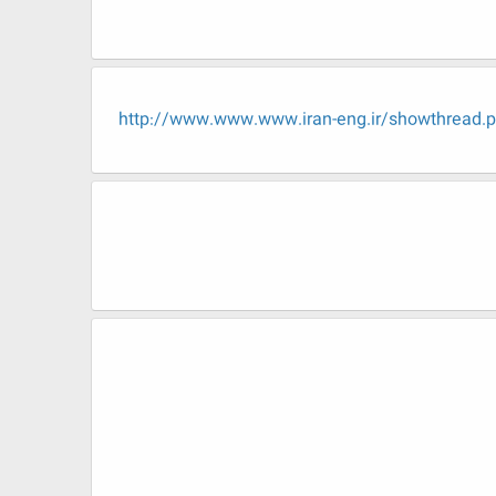
http://www.www.www.iran-eng.ir/showt