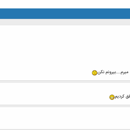
ق کردیم