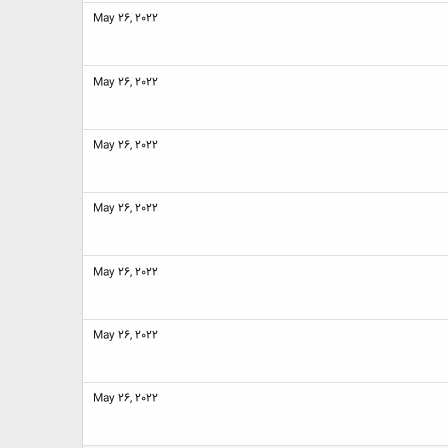
May 26, 2022
May 26, 2022
May 26, 2022
May 26, 2022
May 26, 2022
May 26, 2022
May 26, 2022