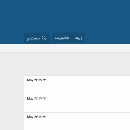
ورود
عضویت
جستجو
May 26, 2022
May 26, 2022
May 26, 2022