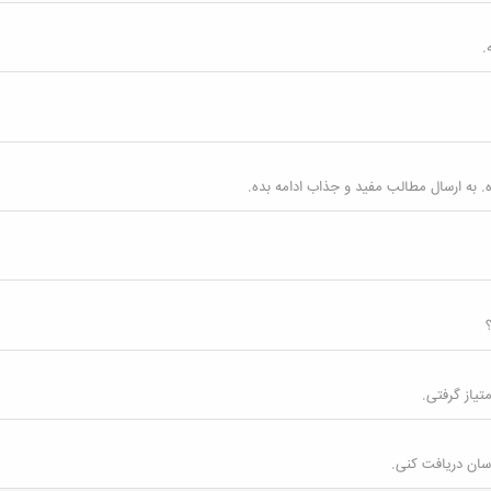
 به ارسال مطالب مفید و جذاب ادامه بده.
سان دریافت کنی.