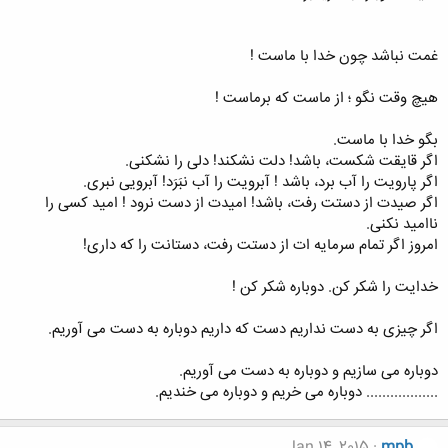
غمت نباشد چون خدا با ماست !
هیچ وقت نگو ؛ از ماست که برماست !
بگو خدا با ماست.
اگر قایقت شکست، باشد! دلت نشکند! دلی را نشکنی.
اگر پارویت را آب برد، باشد ! آبرویت را آب نبَرَد! آبرویی نبری.
اگر صیدت از دستت رفت، باشد! امیدت از دست نرود ! امید کسی را
ناامید نکنی.
امروز اگر تمام سرمایه ات از دستت رفت، دستانت را که داری!
خدایت را شکر کن. دوباره شکر کن !
اگر چیزی به دست نداریم دست که داریم دوباره به دست می آوریم.
دوباره می سازیم و دوباره به دست می آوریم.
.................. دوباره می خریم و دوباره می خندیم.
Jan 14, 2015
mpb