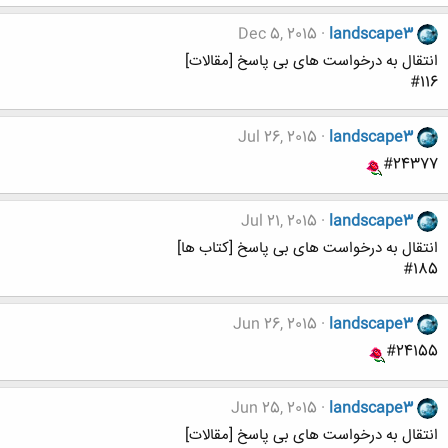
Dec 5, 2015
landscape3
انتقال به درخواست های بی پاسخ [مقالات]
#116
Jul 26, 2015
landscape3
#24377
Jul 21, 2015
landscape3
انتقال به درخواست های بی پاسخ [کتاب ها]
#185
Jun 26, 2015
landscape3
#24155
Jun 25, 2015
landscape3
انتقال به درخواست های بی پاسخ [مقالات]