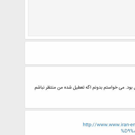
بود. می خواستم بدونم اگه تعطیل شده من منتظر نباشم
http://www.www.ira
%D9%