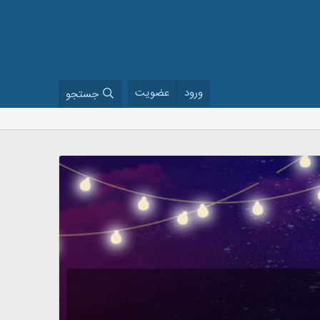
ورود
عضویت
جستجو