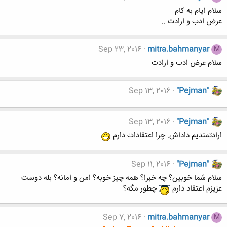
سلام ایام به کام
عرض ادب و ارادت ..
Sep 23, 2016
mitra.bahmanyar
M
سلام عرض ادب و ارادت
Sep 13, 2016
"Pejman"
Sep 13, 2016
"Pejman"
ارادتمندیم داداش. چرا اعتقادات دارم
Sep 11, 2016
"Pejman"
سلام شما خوبین؟ چه خبرا؟ همه چیز خوبه؟ امن و امانه؟ بله دوست
عزیزم اعتقاد دارم
چطور مگه؟
Sep 7, 2016
mitra.bahmanyar
M